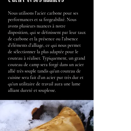
Nous utilisons l’acier carbone pour ses
performances et sa forgeabilité. Nous
avons plusieurs nuances à notre
disposition, qui se définissent par leur taux
de carbone et la présence ou l’absence
d’éléments d’alliage, ce qui nous permet
de sélectionner la plus adaptée pour le
couteau à réaliser. Typiquement, un grand
couteau de camp sera forgé dans un acier
allié très souple tandis qu’un couteau de
cuisine sera fait d’un acier pur très dur et
qu’un utilitaire de travail aura une lame
alliant dureté et souplesse.