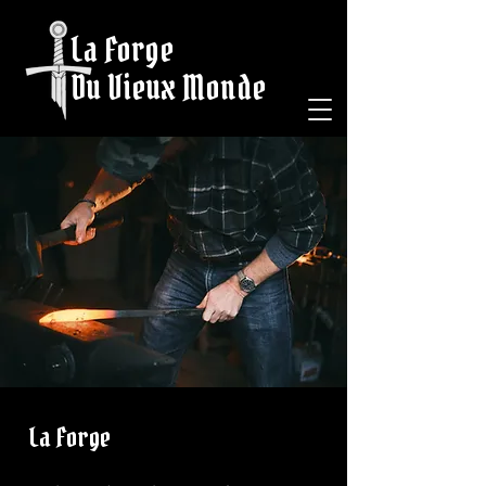
La Forge
Du Vieux Monde
La Forge